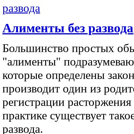
Алименты без развода
Большинство простых обы
"алименты" подразумеваю
которые определены зако
производит один из родит
регистрации расторжения
практике существует тако
развода.