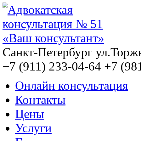
Санкт-Петербург
ул.Торжк
+7 (911)
233-04-64
+7 (98
Онлайн консультация
Контакты
Цены
Услуги