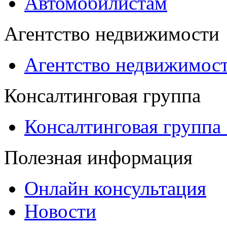
Автомобилистам
Агентство недвижимости
Агентство недвижимос
Консалтинговая группа
Консалтинговая группа
Полезная информация
Онлайн консультация
Новости