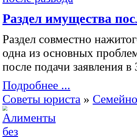
Раздел имущества пос
Раздел совместно нажитог
одна из основных пробле
после подачи заявления в
Подробнее ...
Советы юриста
»
Семейно