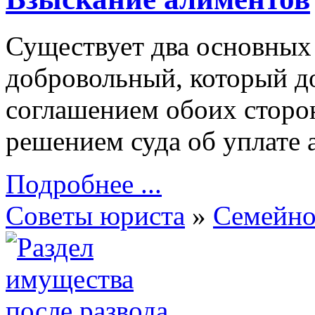
Существует два основных
добровольный, который д
соглашением обоих сторон
решением суда об уплате 
Подробнее ...
Советы юриста
»
Семейно