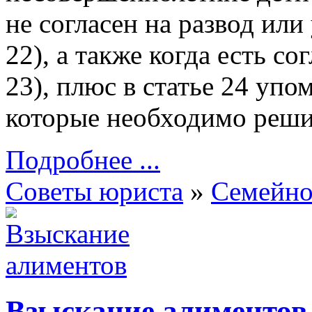
не согласен на развод или 
22), а также когда есть со
23), плюс в статье 24 упо
которые необходимо реши
Подробнее ...
Советы юриста
»
Семейно
Взыскание алиментов