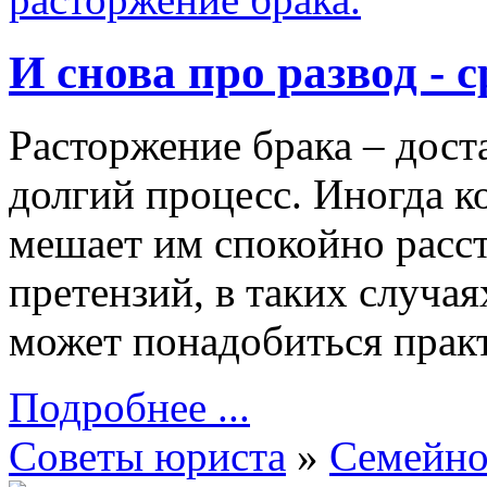
И снова про развод - 
Расторжение брака – дост
долгий процесс. Иногда 
мешает им спокойно расст
претензий, в таких случа
может понадобиться прак
Подробнее ...
Советы юриста
»
Семейно