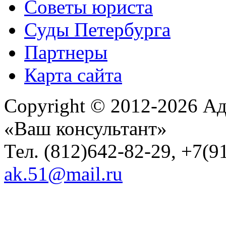
Советы юриста
Суды Петербурга
Партнеры
Карта сайта
Copyright © 2012-2026 Ад
«Ваш консультант»
Тел. (812)642-82-29, +7(9
ak.51@mail.ru