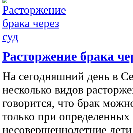
Расторжение брака чер
На сегодняшний день в С
несколько видов расторжен
говорится, что брак можн
только при определенных 
несовершеннолетние дети (