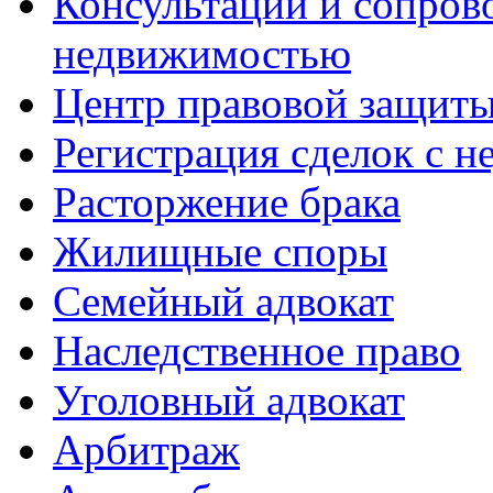
Консультации и сопров
недвижимостью
Центр правовой защит
Регистрация сделок с 
Расторжение брака
Жилищные споры
Семейный адвокат
Наследственное право
Уголовный адвокат
Арбитраж